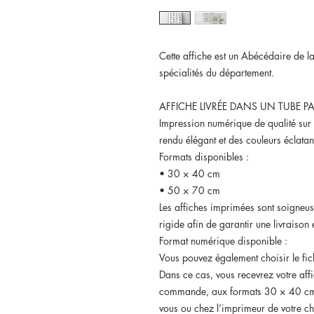
Cette affiche est un Abécédaire de 
spécialités du département.
AFFICHE LIVRÉE DANS UN TUBE PA
Impression numérique de qualité sur
rendu élégant et des couleurs éclatan
Formats disponibles :
• 30 × 40 cm
• 50 × 70 cm
Les affiches imprimées sont soigneu
rigide afin de garantir une livraison e
Format numérique disponible :
Vous pouvez également choisir le fic
Dans ce cas, vous recevrez votre aff
commande, aux formats 30 × 40 cm 
vous ou chez l’imprimeur de votre ch