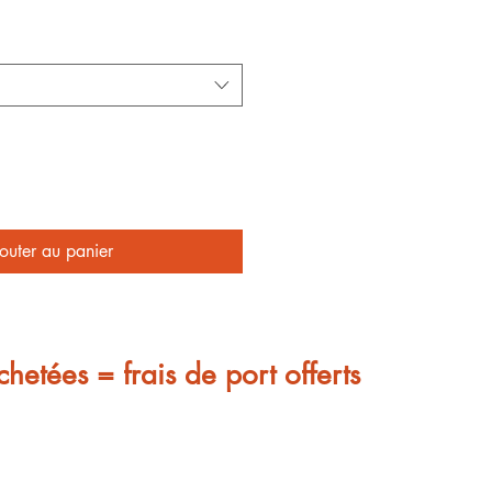
outer au panier
chetées = frais de port offerts