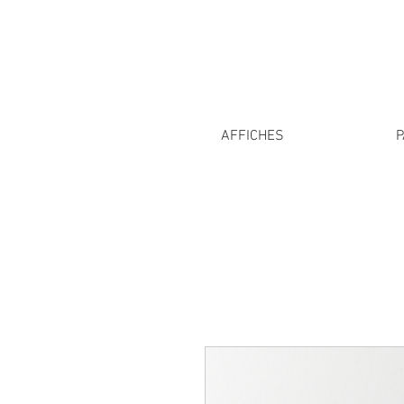
AFFICHES
P