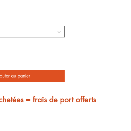
outer au panier
chetées = frais de port offerts