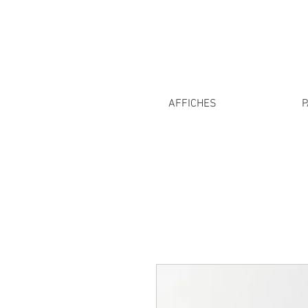
AFFICHES
P