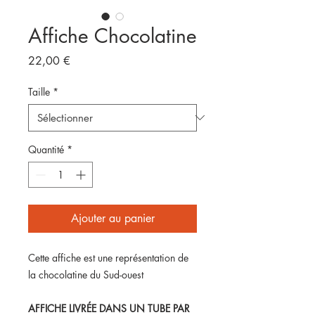
Affiche Chocolatine
Prix
22,00 €
Taille
*
Quantité
*
Ajouter au panier
Cette affiche est une représentation de
la chocolatine du Sud-ouest
AFFICHE LIVRÉE DANS UN TUBE PAR