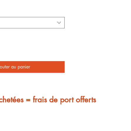
outer au panier
chetées = frais de port offerts