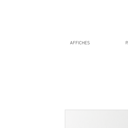
AFFICHES
P