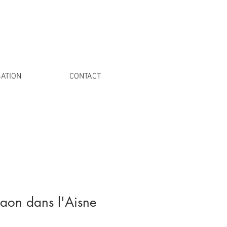
ATION
CONTACT
Laon dans l'Aisne