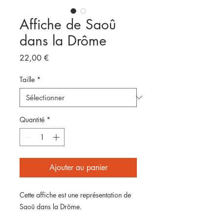
Affiche de Saoû
dans la Drôme
Prix
22,00 €
Taille
*
Quantité
*
Ajouter au panier
Cette affiche est une représentation de
Saoû dans la Drôme.