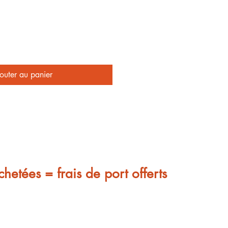
outer au panier
chetées = frais de port offerts