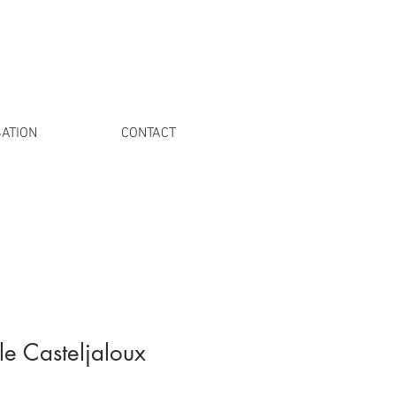
ATION
CONTACT
le Casteljaloux