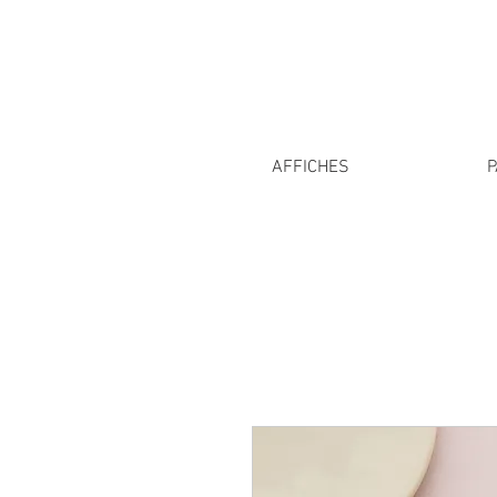
AFFICHES
P