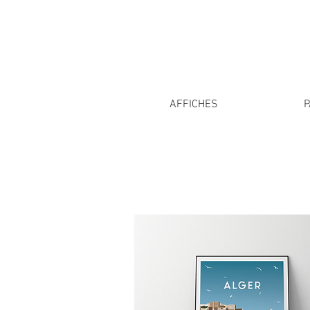
AFFICHES
P