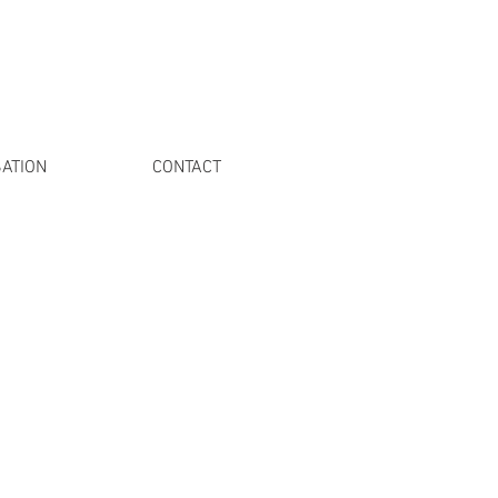
ATION
CONTACT