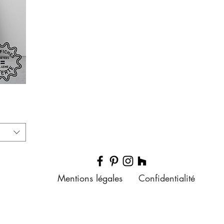
Mentions légales
Confidentialité