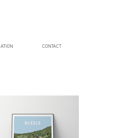
ATION
CONTACT