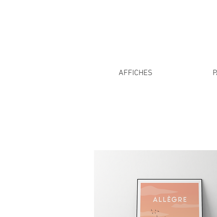
AFFICHES
P