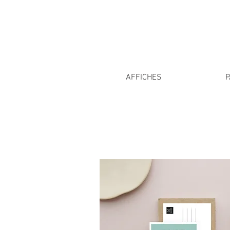
AFFICHES
P