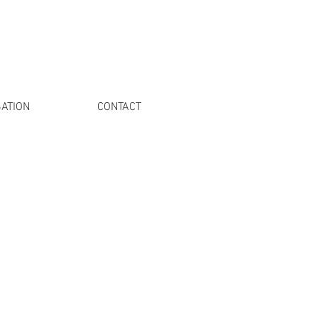
ATION
CONTACT