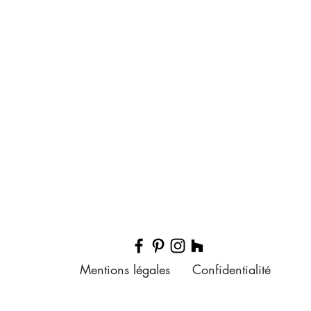
Mentions légales
Confidentialité