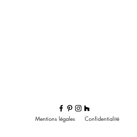
Mentions légales
Confidentialité