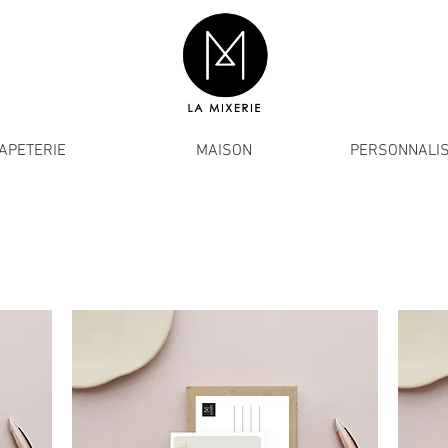
APETERIE
MAISON
PERSONNALIS