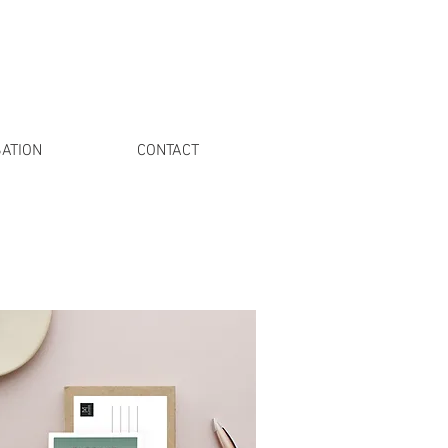
ATION
CONTACT