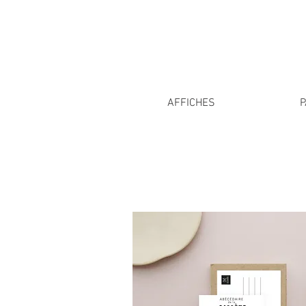
AFFICHES
P