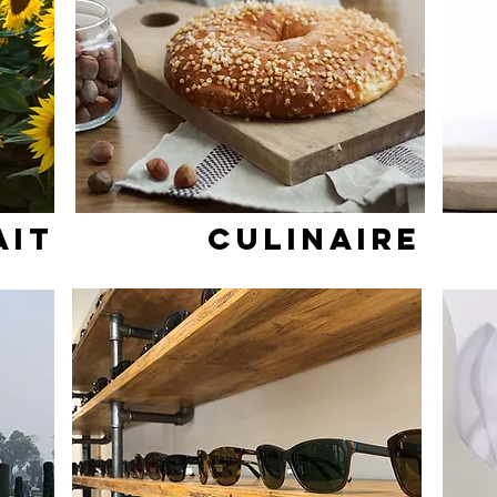
AIT
CULINAIRE