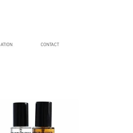
ATION
CONTACT