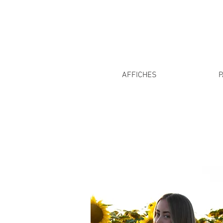
AFFICHES
P