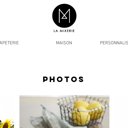
APETERIE
MAISON
PERSONNALIS
PHOTOS