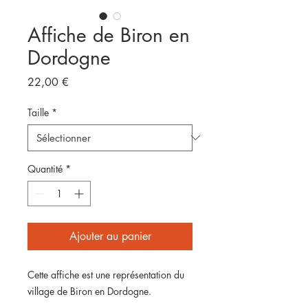
Affiche de Biron en
Dordogne
Prix
22,00 €
Taille
*
Quantité
*
Ajouter au panier
Cette affiche est une représentation du
village de Biron en Dordogne.