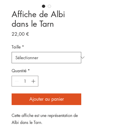
Affiche de Albi
dans le Tarn
Prix
22,00 €
Taille
*
Quantité
*
Ajouter au panier
Cette affiche est une représentation de
Albi dans le Tarn.