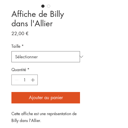
Affiche de Billy
dans l'Allier
Prix
22,00 €
Taille
*
Quantité
*
Ajouter au panier
Cette affiche est une représentation de
Billy dans l'Allier.