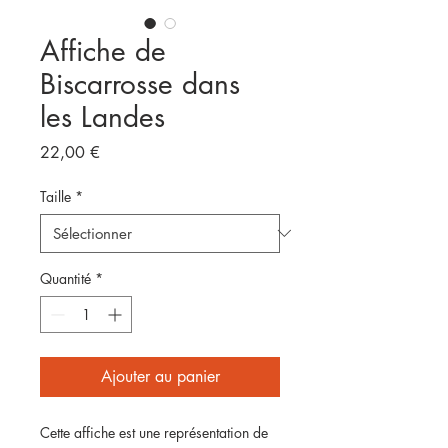
Affiche de
Biscarrosse dans
les Landes
Prix
22,00 €
Taille
*
Quantité
*
Ajouter au panier
Cette affiche est une représentation de