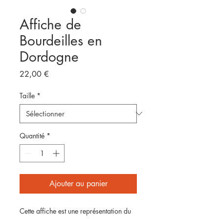
Affiche de
Bourdeilles en
Dordogne
Prix
22,00 €
Taille
*
Quantité
*
Ajouter au panier
Cette affiche est une représentation du