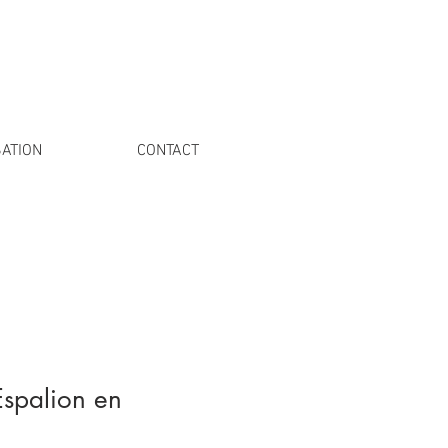
ATION
CONTACT
Espalion en