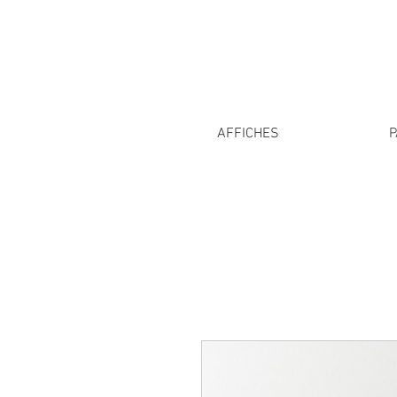
AFFICHES
P