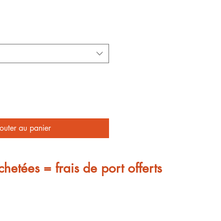
outer au panier
chetées = frais de port offerts