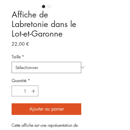
Affiche de
Labretonie dans le
Lot-et-Garonne
Prix
22,00 €
Taille
*
Quantité
*
Ajouter au panier
Cette affiche est une représentation de