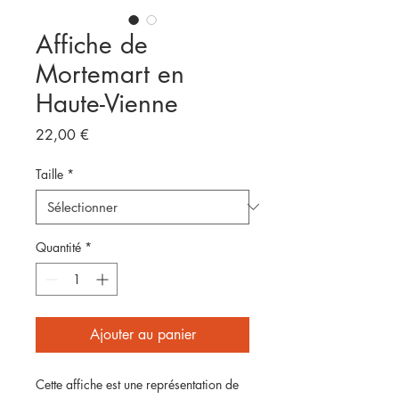
Affiche de
Mortemart en
Haute-Vienne
Prix
22,00 €
Taille
*
Quantité
*
Ajouter au panier
Cette affiche est une représentation de