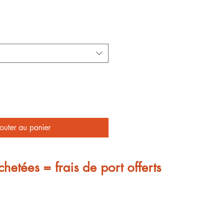
outer au panier
chetées = frais de port offerts