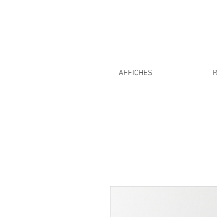
AFFICHES
P