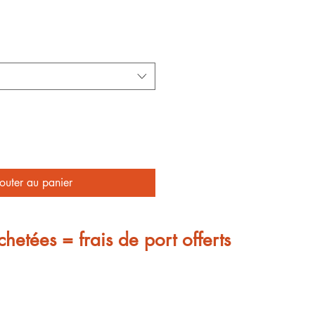
outer au panier
chetées = frais de port offerts