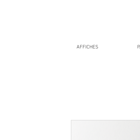
AFFICHES
P