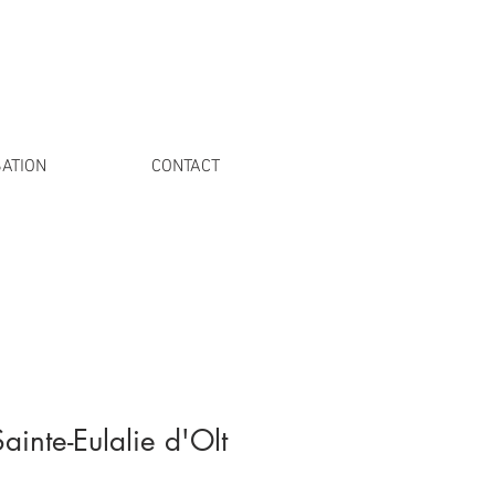
ATION
CONTACT
ainte-Eulalie d'Olt