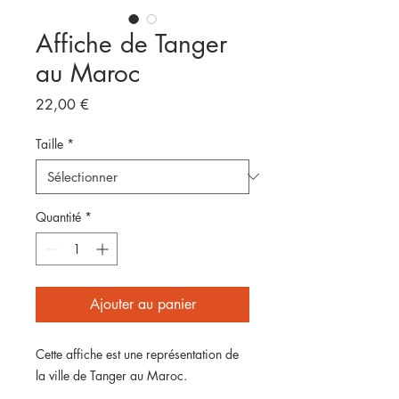
Affiche de Tanger
au Maroc
Prix
22,00 €
Taille
*
Quantité
*
Ajouter au panier
Cette affiche est une représentation de
la ville de Tanger au Maroc.