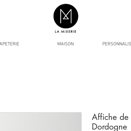
APETERIE
MAISON
PERSONNALIS
Affiche de
Dordogne