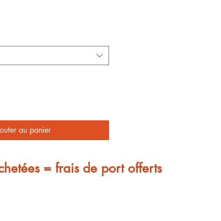
outer au panier
chetées = frais de port offerts