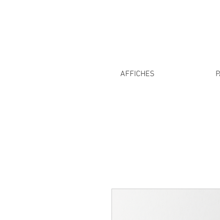
AFFICHES
P