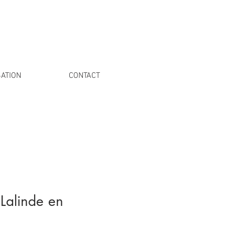
ATION
CONTACT
 Lalinde en