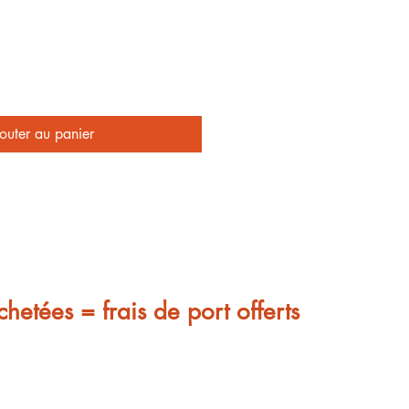
outer au panier
chetées = frais de port offerts