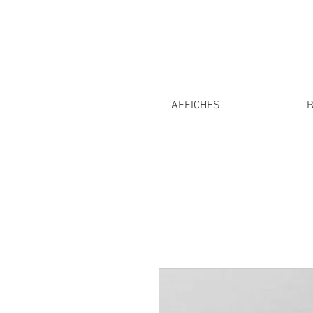
AFFICHES
P