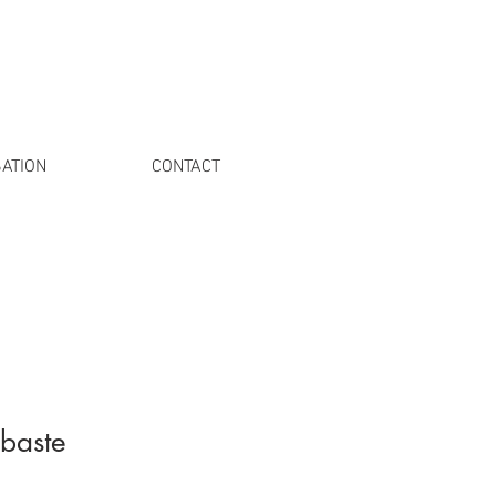
ATION
CONTACT
baste