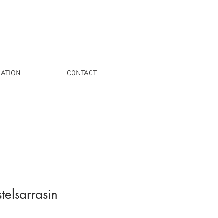
ATION
CONTACT
elsarrasin