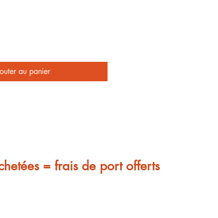
outer au panier
chetées = frais de port offerts