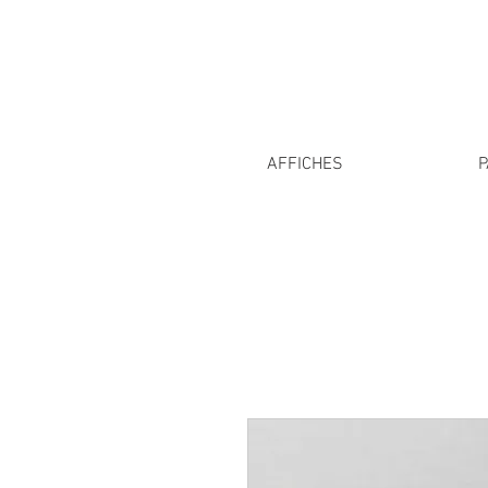
AFFICHES
P