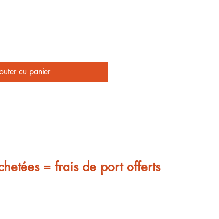
outer au panier
chetées = frais de port offerts