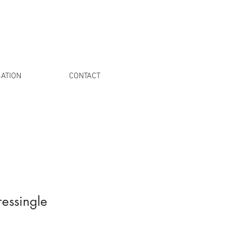
ATION
CONTACT
essingle