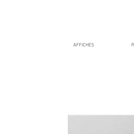
AFFICHES
P