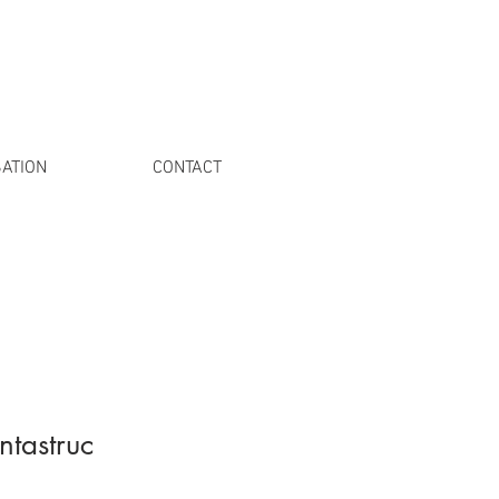
ATION
CONTACT
tastruc