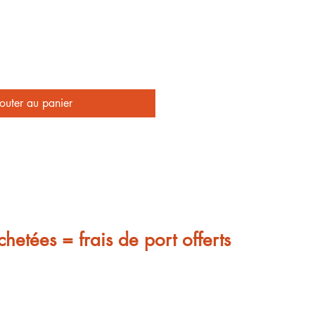
outer au panier
chetées = frais de port offerts