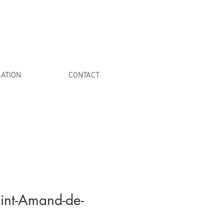
ATION
CONTACT
int-Amand-de-