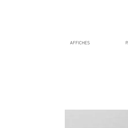
AFFICHES
P