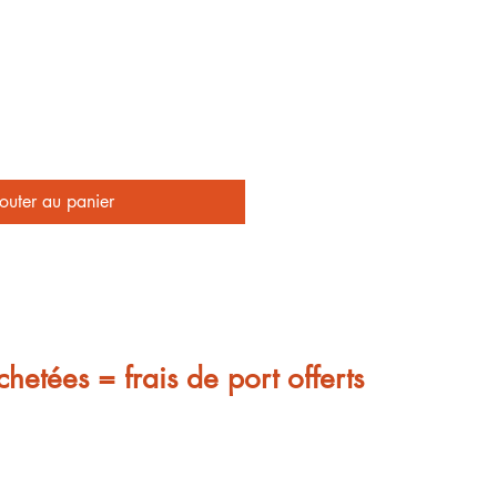
outer au panier
chetées = frais de port offerts