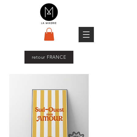
retour FRANCE