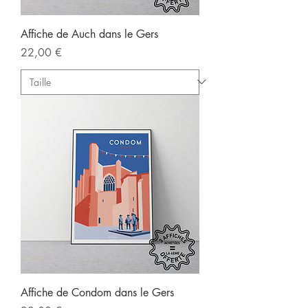
Affiche de Auch dans le Gers
Prix
22,00 €
Affiche de Condom dans le Gers